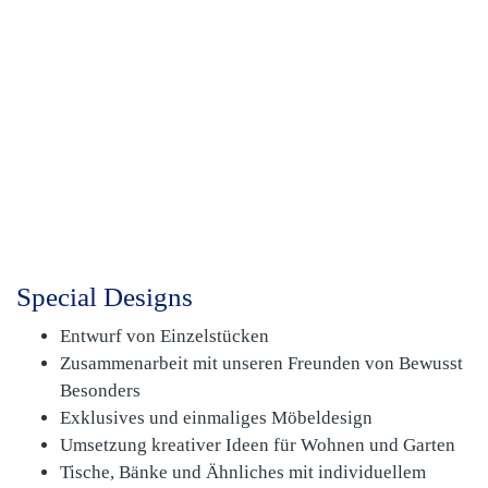
Special Designs
Entwurf von Einzelstücken
Zusammenarbeit mit unseren Freunden von Bewusst
Besonders
Exklusives und einmaliges Möbeldesign
Umsetzung kreativer Ideen für Wohnen und Garten
Tische, Bänke und Ähnliches mit individuellem