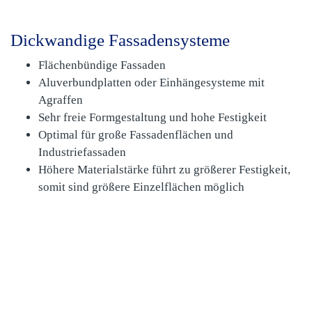
Dickwandige Fassadensysteme
Flächenbündige Fassaden
Aluverbundplatten oder Einhängesysteme mit
Agraffen
Sehr freie Formgestaltung und hohe Festigkeit
Optimal für große Fassadenflächen und
Industriefassaden
Höhere Materialstärke führt zu größerer Festigkeit,
somit sind größere Einzelflächen möglich