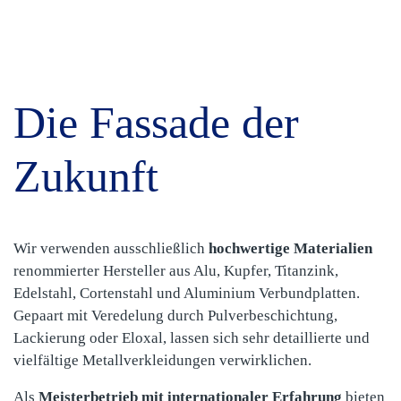
Die Fassade der
Zukunft
Wir verwenden ausschließlich
hochwertige Materialien
renommierter Hersteller aus Alu, Kupfer, Titanzink,
Edelstahl, Cortenstahl und Aluminium Verbundplatten.
Gepaart mit Veredelung durch Pulverbeschichtung,
Lackierung oder Eloxal, lassen sich sehr detaillierte und
vielfältige Metallverkleidungen verwirklichen.
Als
Meisterbetrieb mit internationaler Erfahrung
bieten