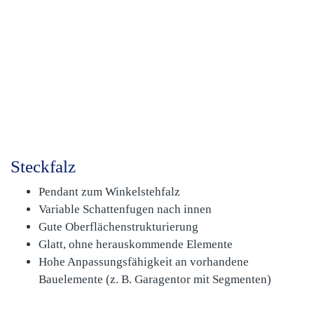
Steckfalz
Pendant zum Winkelstehfalz
Variable Schattenfugen nach innen
Gute Oberflächenstrukturierung
Glatt, ohne herauskommende Elemente
Hohe Anpassungsfähigkeit an vorhandene
Bauelemente (z. B. Garagentor mit Segmenten)