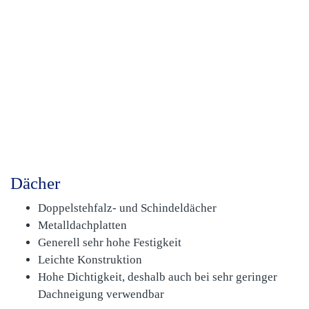
Dächer
Doppelstehfalz- und Schindeldächer
Metalldachplatten
Generell sehr hohe Festigkeit
Leichte Konstruktion
Hohe Dichtigkeit, deshalb auch bei sehr geringer
Dachneigung verwendbar