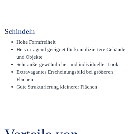
Schindeln
Hohe Formfreiheit
Hervorragend geeignet für kompliziertere Gebäude
und Objekte
Sehr außergewöhnlicher und individueller Look
Extravagantes Erscheinungsbild bei größeren
Flächen
Gute Strukturierung kleinerer Flächen