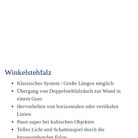
Winkelstehfalz
Klassisches System / Große Längen möglich
Übergang von Doppelstehfalzdach zur Wand in
einem Guss
Hervorheben von horizontalen oder vertikalen
Linien
Passt super bei kubischen Objekten
Tolles Licht und Schattenspiel durch die
herausstehenden Falze