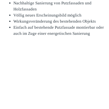
Nachhaltige Sanierung von Putzfassaden und
Holzfassaden
Völlig neues Erscheinungsbild möglich
Wirkungsveränderung des bestehenden Objekts
Einfach auf bestehende Putzfassade montierbar oder
auch im Zuge einer energetischen Sanierung