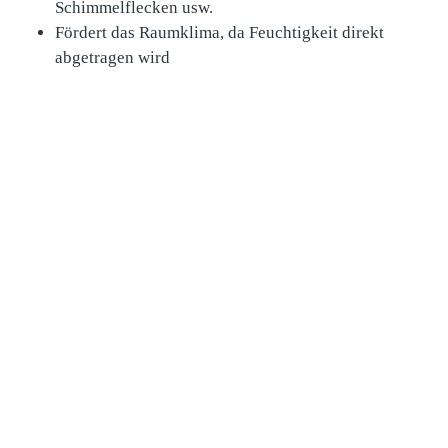
Schimmelflecken usw.
Fördert das Raumklima, da Feuchtigkeit direkt
abgetragen wird