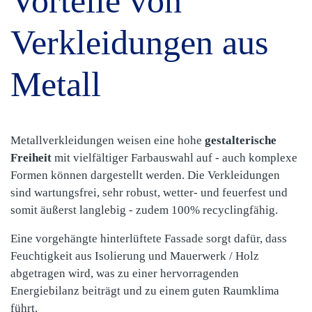
Vorteile von
Verkleidungen aus
Metall
Metallverkleidungen weisen eine hohe
gestalterische
Freiheit
mit vielfältiger Farbauswahl auf - auch komplexe
Formen können dargestellt werden. Die Verkleidungen
sind wartungsfrei, sehr robust, wetter- und feuerfest und
somit äußerst langlebig - zudem 100% recyclingfähig.
Eine vorgehängte hinterlüftete Fassade sorgt dafür, dass
Feuchtigkeit aus Isolierung und Mauerwerk / Holz
abgetragen wird, was zu einer hervorragenden
Energiebilanz beiträgt und zu einem guten Raumklima
führt.