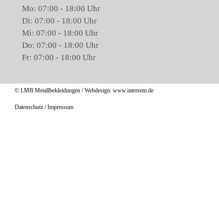
Mo: 07:00 - 18:00 Uhr
Di: 07:00 - 18:00 Uhr
Mi: 07:00 - 18:00 Uhr
Do: 07:00 - 18:00 Uhr
Fr: 07:00 - 18:00 Uhr
© LMB Metallbekleidungen / Webdesign:
www.intersem.de
Datenschutz
/
Impressum