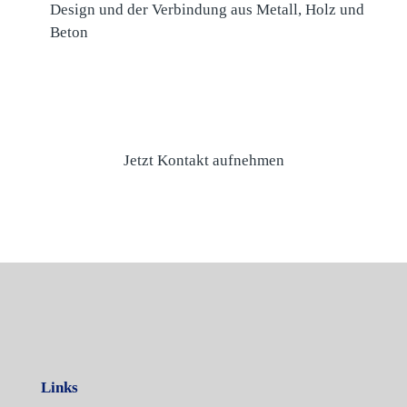
Design und der Verbindung aus Metall, Holz und
Beton
Jetzt Kontakt aufnehmen
Links