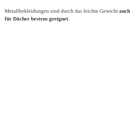
Metallbekleidungen sind durch das leichte Gewicht
auch
für Dächer bestens geeignet
.