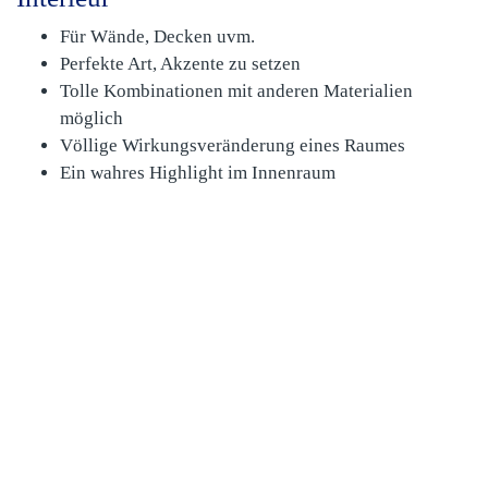
Für Wände, Decken uvm.
Perfekte Art, Akzente zu setzen
Tolle Kombinationen mit anderen Materialien
möglich
Völlige Wirkungsveränderung eines Raumes
Ein wahres Highlight im Innenraum