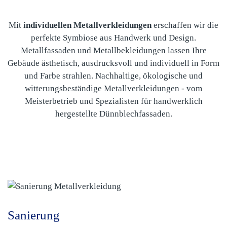
Mit
individuellen Metallverkleidungen
erschaffen wir die
perfekte Symbiose aus Handwerk und Design.
Metallfassaden und Metallbekleidungen lassen Ihre
Gebäude ästhetisch, ausdrucksvoll und individuell in Form
und Farbe strahlen. Nachhaltige, ökologische und
witterungsbeständige Metallverkleidungen - vom
Meisterbetrieb und Spezialisten für handwerklich
hergestellte Dünnblechfassaden.
Sanierung