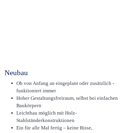
Neubau
Ob von Anfang an eingeplant oder zusätzlich -
funktioniert immer
Hoher Gestaltungsfreiraum, selbst bei einfachen
Baukörpern
Leichtbau möglich mit Holz-
Stahlständerkonstruktionen
Ein für alle Mal fertig – keine Risse,