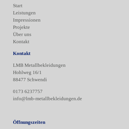
Start
Leistungen
Impressionen
Projekte
Über uns
Kontakt
Kontakt
LMB Metallbekleidungen
Hohlweg 16/1
88477 Schwendi
0173 6237757
info@lmb-metallbekleidungen.de
Öffnungszeiten