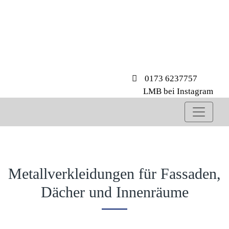
0173 6237757
LMB bei Instagram
Metallverkleidungen für Fassaden,
Dächer und Innenräume