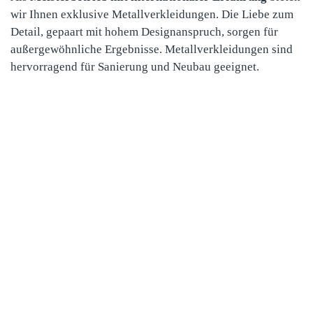
wir Ihnen exklusive Metallverkleidungen. Die Liebe zum
Detail, gepaart mit hohem Designanspruch, sorgen für
außergewöhnliche Ergebnisse. Metallverkleidungen sind
hervorragend für Sanierung und Neubau geeignet.