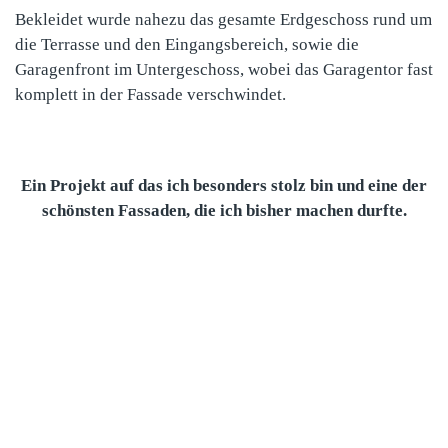
Bekleidet wurde nahezu das gesamte Erdgeschoss rund um
die Terrasse und den Eingangsbereich, sowie die
Garagenfront im Untergeschoss, wobei das Garagentor fast
komplett in der Fassade verschwindet.
Ein Projekt auf das ich besonders stolz bin und eine der
schönsten Fassaden, die ich bisher machen durfte.