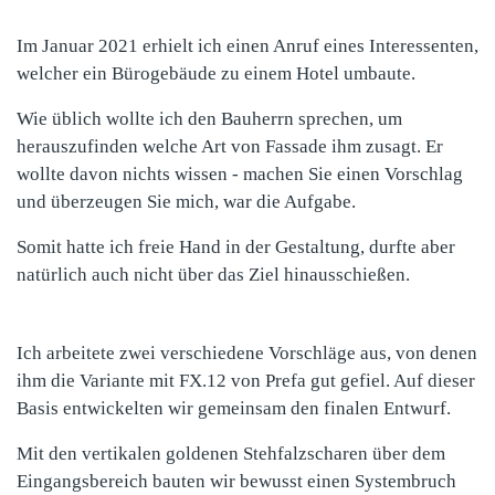
Im Januar 2021 erhielt ich einen Anruf eines Interessenten,
welcher ein Bürogebäude zu einem Hotel umbaute.
Wie üblich wollte ich den Bauherrn sprechen, um
herauszufinden welche Art von Fassade ihm zusagt. Er
wollte davon nichts wissen - machen Sie einen Vorschlag
und überzeugen Sie mich, war die Aufgabe.
Somit hatte ich freie Hand in der Gestaltung, durfte aber
natürlich auch nicht über das Ziel hinausschießen.
Ich arbeitete zwei verschiedene Vorschläge aus, von denen
ihm die Variante mit FX.12 von Prefa gut gefiel. Auf dieser
Basis entwickelten wir gemeinsam den finalen Entwurf.
Mit den vertikalen goldenen Stehfalzscharen über dem
Eingangsbereich bauten wir bewusst einen Systembruch