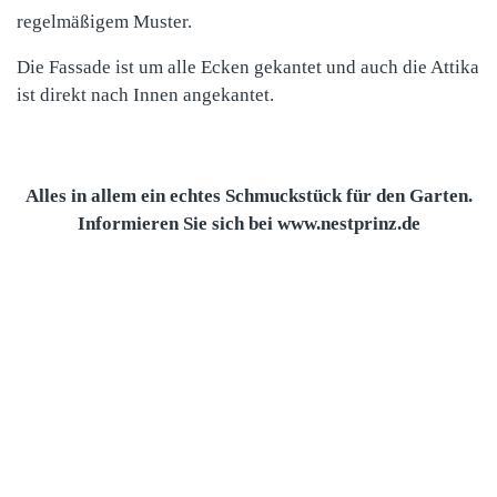
regelmäßigem Muster.
Die Fassade ist um alle Ecken gekantet und auch die Attika
ist direkt nach Innen angekantet.
Alles in allem ein echtes Schmuckstück für den Garten.
Informieren Sie sich bei www.nestprinz.de