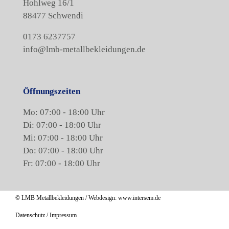
Hohlweg 16/1
88477 Schwendi
0173 6237757
info@lmb-metallbekleidungen.de
Öffnungszeiten
Mo: 07:00 - 18:00 Uhr
Di: 07:00 - 18:00 Uhr
Mi: 07:00 - 18:00 Uhr
Do: 07:00 - 18:00 Uhr
Fr: 07:00 - 18:00 Uhr
© LMB Metallbekleidungen / Webdesign:
www.intersem.de
Datenschutz
/
Impressum