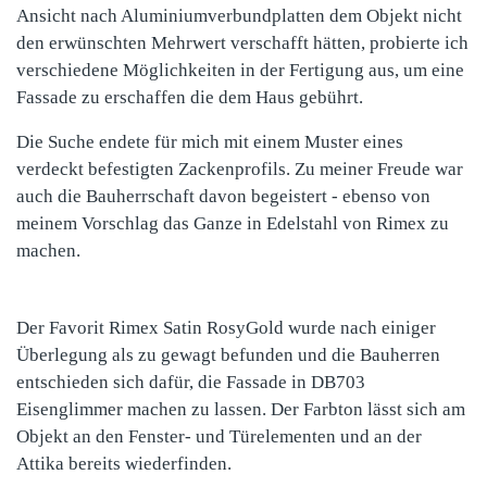
Ansicht nach Aluminiumverbundplatten dem Objekt nicht
den erwünschten Mehrwert verschafft hätten, probierte ich
verschiedene Möglichkeiten in der Fertigung aus, um eine
Fassade zu erschaffen die dem Haus gebührt.
Die Suche endete für mich mit einem Muster eines
verdeckt befestigten Zackenprofils. Zu meiner Freude war
auch die Bauherrschaft davon begeistert - ebenso von
meinem Vorschlag das Ganze in Edelstahl von Rimex zu
machen.
Der Favorit Rimex Satin RosyGold wurde nach einiger
Überlegung als zu gewagt befunden und die Bauherren
entschieden sich dafür, die Fassade in DB703
Eisenglimmer machen zu lassen. Der Farbton lässt sich am
Objekt an den Fenster- und Türelementen und an der
Attika bereits wiederfinden.