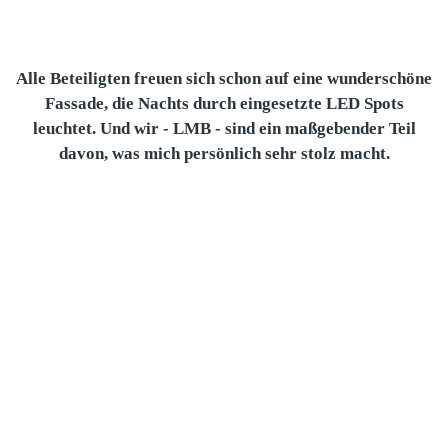
Alle Beteiligten freuen sich schon auf eine wunderschöne
Fassade, die Nachts durch eingesetzte LED Spots
leuchtet. Und wir - LMB - sind ein maßgebender Teil
davon, was mich persönlich sehr stolz macht.