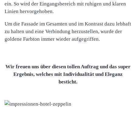
ein. So wird der Eingangsbereich mit ruhigen und klaren
Linien hervorgehoben.
Um die Fassade im Gesamten und im Kontrast dazu lebhaft
zu halten und eine Verbindung herzustellen, wurde der
goldene Farbton immer wieder aufgegriffen.
Wir freuen uns über diesen tollen Auftrag und das super
Ergebnis, welches mit Individualität und Eleganz
besticht.