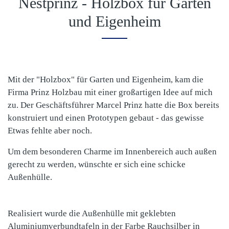
Nestprinz - Holzbox für Garten
und Eigenheim
Mit der "Holzbox" für Garten und Eigenheim, kam die
Firma Prinz Holzbau mit einer großartigen Idee auf mich
zu. Der Geschäftsführer Marcel Prinz hatte die Box bereits
konstruiert und einen Prototypen gebaut - das gewisse
Etwas fehlte aber noch.
Um dem besonderen Charme im Innenbereich auch außen
gerecht zu werden, wünschte er sich eine schicke
Außenhülle.
Realisiert wurde die Außenhülle mit geklebten
Aluminiumverbundtafeln in der Farbe Rauchsilber in