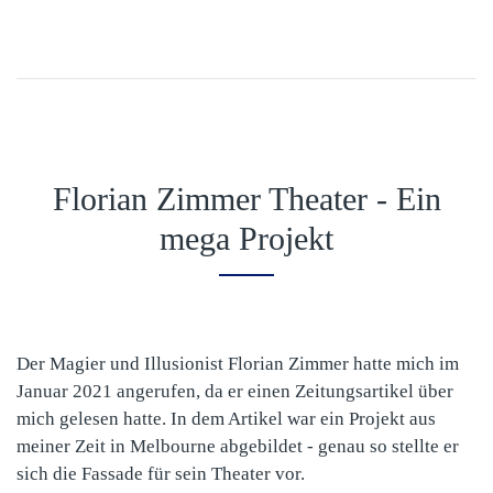
Florian Zimmer Theater - Ein
mega Projekt
Der Magier und Illusionist Florian Zimmer hatte mich im
Januar 2021 angerufen, da er einen Zeitungsartikel über
mich gelesen hatte. In dem Artikel war ein Projekt aus
meiner Zeit in Melbourne abgebildet - genau so stellte er
sich die Fassade für sein Theater vor.