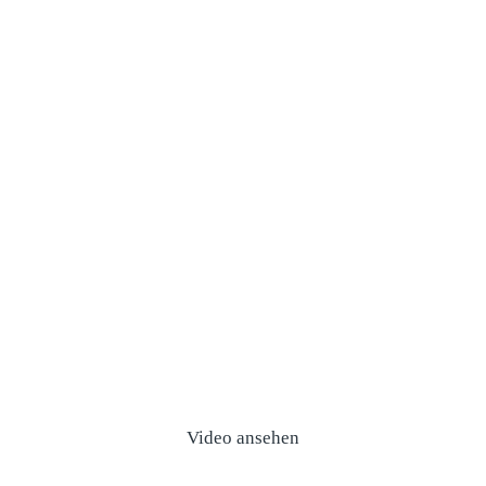
Video ansehen