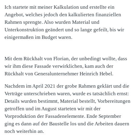
Ich startete mit meiner Kalkulation und erstellte ein
Angebot, welches jedoch den kalkulierten finanziellen
Rahmen sprengte. Also wurden Material und
Unterkonstruktion geändert und so lange gefeilt, bis wir
einigermaßen im Budget waren.
Mit dem Rückhalt von Florian, der unbedingt wollte, dass
wir ihm diese Fassade verwirklichen, kam auch der
Rückhalt von Generalunternehmer Heinrich Hebel.
Nachdem im April 2021 der grobe Rahmen geklärt und die
Verträge unterschrieben waren, wurde es tatsächlich ernst:
Details wurden bestimmt, Material bestellt, Vorbereitungen
getroffen und im August starteten wir mit der
Vorproduktion der Fassadenelemente. Ende September
ging es dann auf der Baustelle los und die Arbeiten dauern
noch weiterhin an.