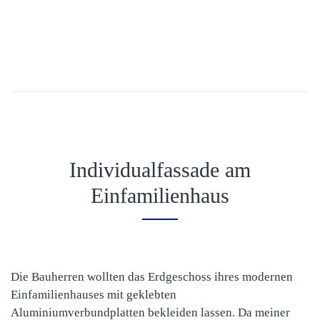
Individualfassade am
Einfamilienhaus
Die Bauherren wollten das Erdgeschoss ihres modernen
Einfamilienhauses mit geklebten
Aluminiumverbundplatten bekleiden lassen. Da meiner