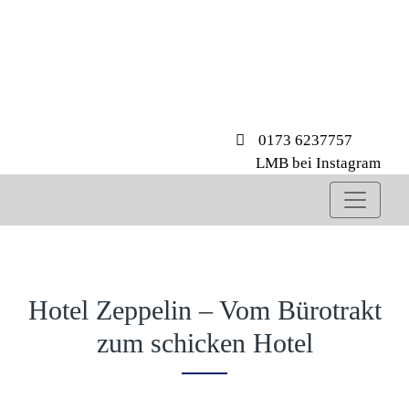
0173 6237757
LMB bei Instagram
Hotel Zeppelin – Vom Bürotrakt
zum schicken Hotel